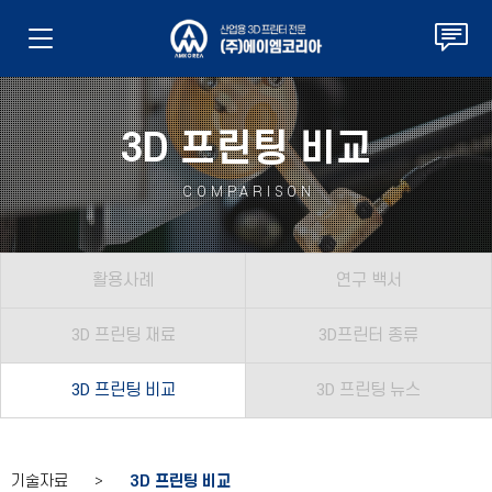
3D 프린팅 비교
COMPARISON
활용사례
연구 백서
3D 프린팅 재료
3D프린터 종류
3D 프린팅 비교
3D 프린팅 뉴스
기술자료 >
3D 프린팅 비교