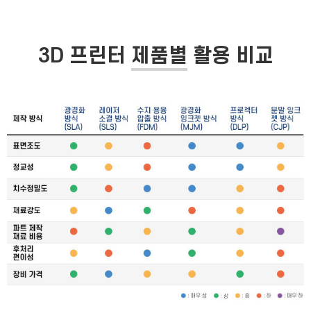
3D 프린터
제품별
활용 비교