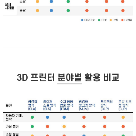
3D 프린터
분야별
활용 비교