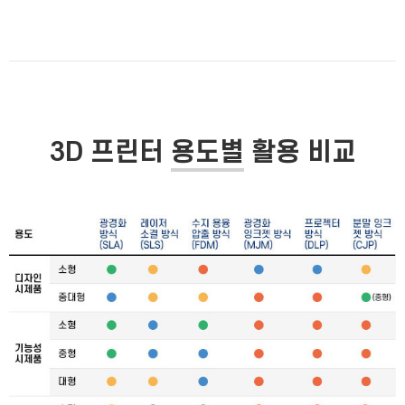
3D 프린터
용도별
활용 비교