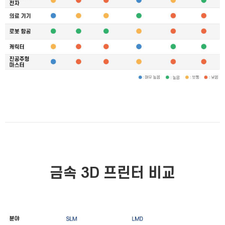
금속 3D 프린터 비교