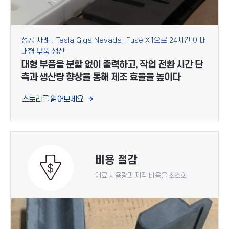
성공 사례 : Tesla Giga Nevada, Fuse X1으로 24시간 이내
대형 부품 생산
대형 부품을 분할 없이 출력하고, 작업 전환 시간 단
축과 생산량 향상을 통해 제조 효율을 높이다
스토리를 읽어보세요
비용 절감
재료 사용량과 제작 비용을 최소화