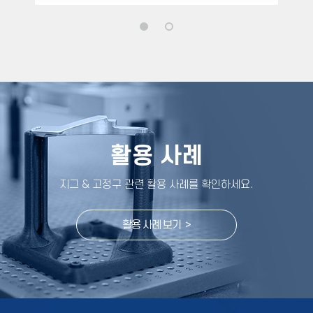
활용 사례
지그 & 고정구 관련 활용 사례를 확인하세요
.
활용 사례 보기 >