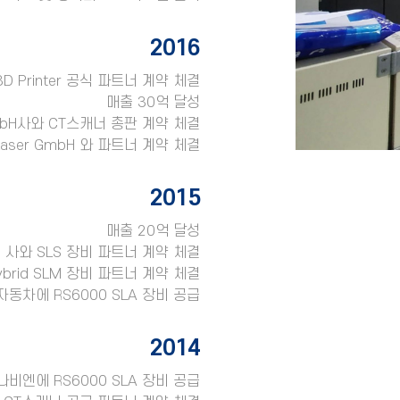
2016
3D Printer 공식 파트너 계약 체결
매출 30억 달성
GmbH사와 CT스캐너 총판 계약 체결
aser GmbH 와 파트너 계약 체결
2015
매출 20억 달성
c. 사와 SLS 장비 파트너 계약 체결
 Hybrid SLM 장비 파트너 계약 체결
동차에 RS6000 SLA 장비 공급
2014
비엔에 RS6000 SLA 장비 공급