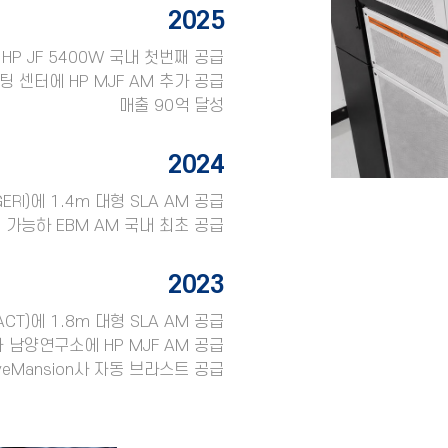
2025
HP JF 5400W 국내 첫번째 공급
 센터에 HP MJF AM 추가 공급
매출 90억 달성
2024
I)에 1.4m 대형 SLA AM 공급
이 가능하 EBM AM 국내 최초 공급
2023
)에 1.8m 대형 SLA AM 공급
남양연구소에 HP MJF AM 공급
Mansion사 자동 브라스트 공급