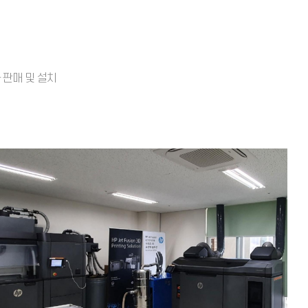
다 판매 및 설치