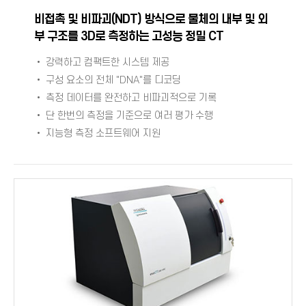
비접촉 및 비파괴(NDT) 방식으로 물체의 내부 및 외
부 구조를 3D로 측정하는 고성능 정밀 CT
• 강력하고 컴팩트한 시스템 제공
• 구성 요소의 전체 "DNA"를 디코딩
• 측정 데이터를 완전하고 비파괴적으로 기록
• 단 한번의 측정을 기준으로 여러 평가 수행
• 지능형 측정 소프트웨어 지원