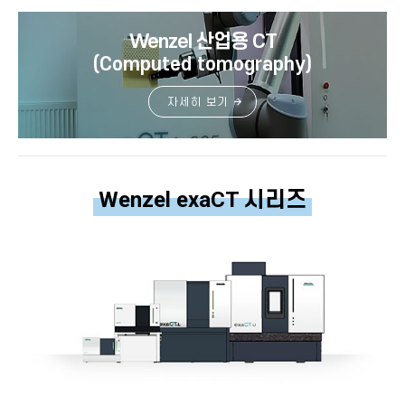
Wenzel 산업용 CT
(Computed tomography)
자세히 보기
Wenzel exaCT 시리즈