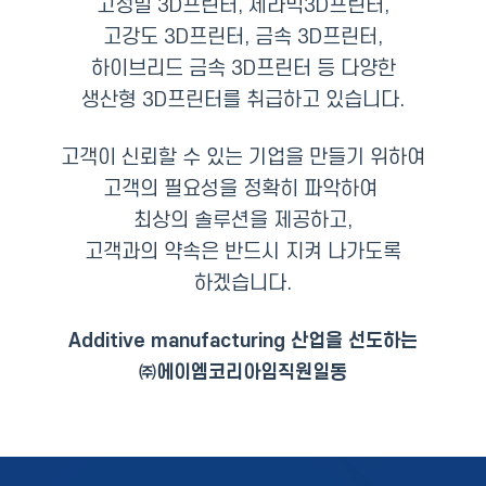
고정밀 3D프린터,
세라믹3D프린터,
고강도 3D프린터, 금속 3D프린터,
하이브리드 금속 3D프린터 등
다양한
생산형 3D프린터를
취급하고 있습니다.
고객이 신뢰할 수 있는 기업을 만들기 위하여
고객의 필요성을 정확히 파악하여
최상의 솔루션을 제공하고,
고객과의 약속은 반드시 지켜 나가도록
하겠습니다.
Additive manufacturing 산업을 선도하는
㈜에이엠코리아임직원일동