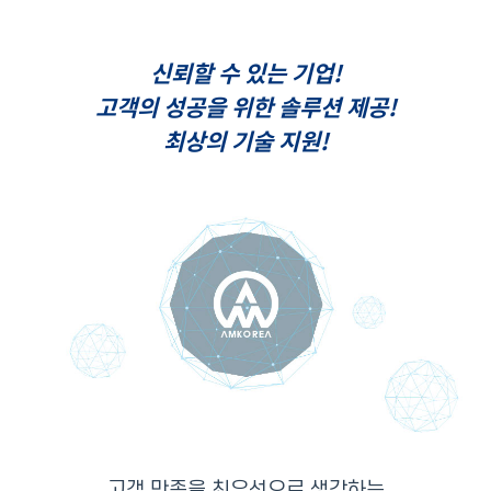
신뢰
할 수 있는 기업!
고객의 성공을 위한 솔루션 제공!
최상의 기술 지원!
고객 만족을 최우선으로 생각하는