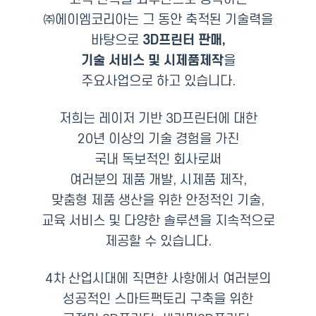
㈜에이엠코리아는 그 동안 축적된
기술력을
바탕으로
3D프린터 판매,
기술 서비스 및 시제품제작
을
주요사업으로 하고 있습니다.
저희는 레이저 기반 3D프린터에 대한
20년 이상의 기술 경험을 가진
국내 독보적인 회사로써
여러분의 제품 개발, 시제품 제작,
맞춤형 제품 생산을 위한 안정적인 기술,
교육 서비스 및 다양한 솔루션을 지속적으로
제공할 수 있습니다.
4차 산업시대에 직면한 사항에서 여러분의
성공적인 스마트팩토리 구축을 위한