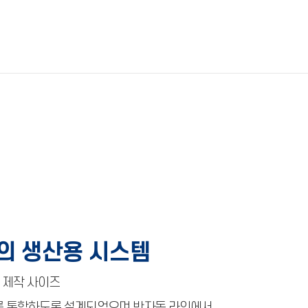
즈의 생산용 시스템
 mm 제작 사이즈
를 통합하도록 설계되었으며 반자동 라인에서