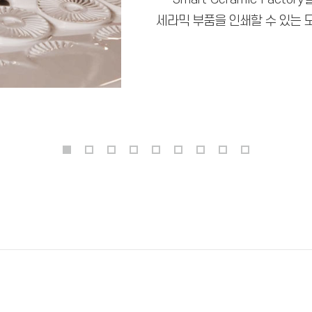
세라믹 부품을 인쇄할 수 있는 