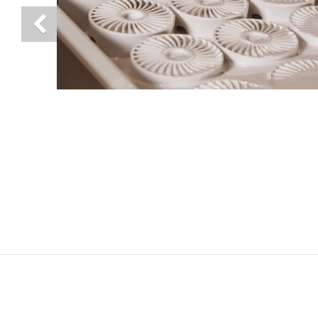
Previous