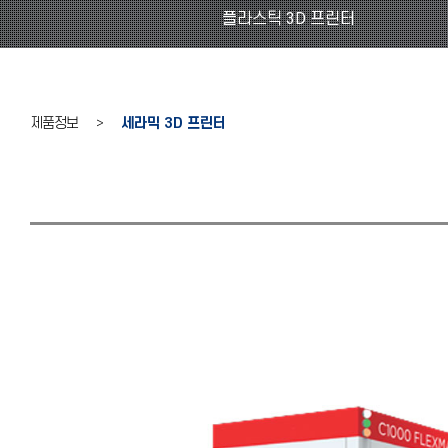
플라스틱 3D 프린터
제품정보 >
세라믹 3D 프린터