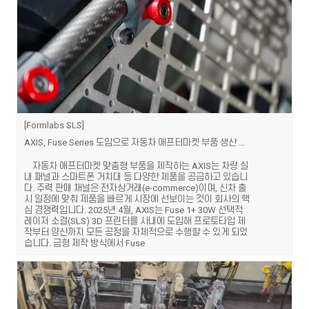
Formlabs SLS
AXIS, Fuse Series 도입으로 자동차 애프터마켓 부품 생산 속도 6배 향상
자동차 애프터마켓 맞춤형 부품을 제작하는 AXIS는 차량 실
내 패널과 스마트폰 거치대 등 다양한 제품을 공급하고 있습니
다. 주력 판매 채널은 전자상거래(e-commerce)이며, 신차 출
시 일정에 맞춰 제품을 빠르게 시장에 선보이는 것이 회사의 핵
심 경쟁력입니다. 2025년 4월, AXIS는 Fuse 1+ 30W 선택적
레이저 소결(SLS) 3D 프린터를 사내에 도입해 프로토타입 제
작부터 양산까지 모든 공정을 자체적으로 수행할 수 있게 되었
습니다. 금형 제작 방식에서 Fuse