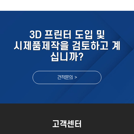
3D 프린터 도입 및
시제품제작을 검토하고 계
십니까?
견적문의 >
고객센터