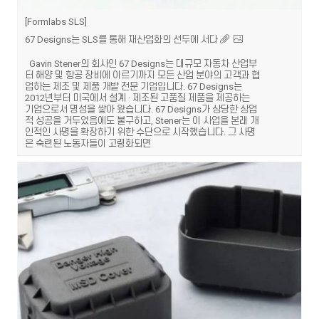
Formlabs SLS
67 Designs는 SLS를 통해 재산업화의 선두에 서다
Gavin Stener의 회사인 67 Designs는 대규모 자동차 산업부
터 해양 및 항공 장비에 이르기까지 모든 산업 분야의 고객과 협
업하는 제조 및 제품 개발 전문 기업입니다. 67 Designs는
2012년부터 미국에서 설계 · 제조된 고품질 제품을 제공하는
기업으로서 명성을 쌓아 왔습니다. 67 Designs가 상당한 상업
적 성공을 거두었음에도 불구하고, Stener는 이 사업을 본래 개
인적인 사명을 확장하기 위한 수단으로 시작했습니다. 그 사명
은 숙련된 노동자들이 고령화되면