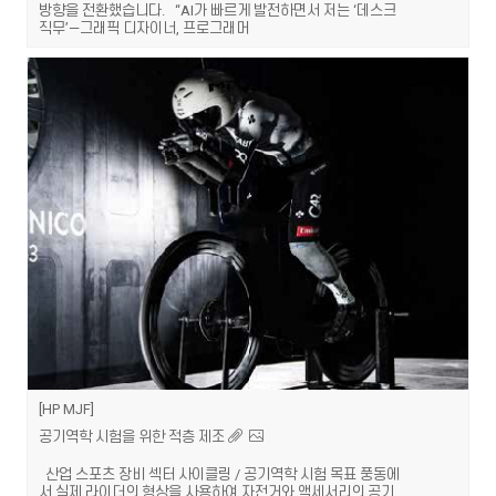
방향을 전환했습니다. “AI가 빠르게 발전하면서 저는 ‘데스크
직무’—그래픽 디자이너, 프로그래머
HP MJF
공기역학 시험을 위한 적층 제조
산업 스포츠 장비 섹터 사이클링 / 공기역학 시험 목표 풍동에
서 실제 라이더의 형상을 사용하여 자전거와 액세서리의 공기