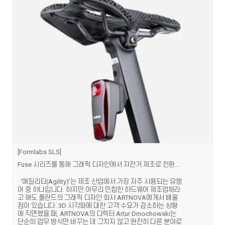
Formlabs SLS
Fuse 시리즈를 통해 그래픽 디자인에서 자전거 제조로 전환하다
‘애질리티(Agility)’는 제조 산업에서 가장 자주 사용되는 유행
어 중 하나입니다. 하지만 아무리 민첩한 하드웨어 제조업체라
고 해도 폴란드의 그래픽 디자인 회사 ARTNOVA에게서 배울
점이 있습니다. 3D 시각화에 대한 고객 수요가 감소하는 상황
에 직면했을 때, ARTNOVA의 디렉터 Artur Dmochowski는
단순히 업무 방식만 바꾸는 데 그치지 않고 완전히 다른 분야로