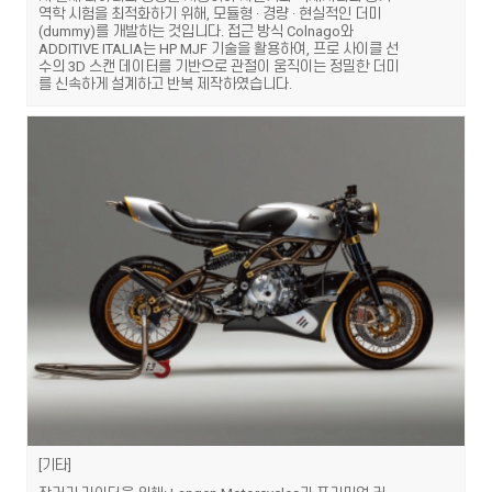
역학 시험을 최적화하기 위해, 모듈형 · 경량 · 현실적인 더미
(dummy)를 개발하는 것입니다. 접근 방식 Colnago와
ADDITIVE ITALIA는 HP MJF 기술을 활용하여, 프로 사이클 선
수의 3D 스캔 데이터를 기반으로 관절이 움직이는 정밀한 더미
를 신속하게 설계하고 반복 제작하였습니다.
기타