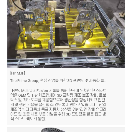
HP MJF
The Prime Group, 핵심 산업을 위한 3D 프린팅 및 자동화 솔루션 제공
HP의 Multi Jet Fusion 기술을 통해 한국에 위치한 한 스타트
업은 OEM 및 Tier 제조업체에 3D 프린팅 제조 보조 장비, 로보
틱스 및 기타 도구를 제공함으로써 생산성을 향상시키고 인건
비 및 생산 비용을 절감할 수 있도록 지원하고 있습니다. 산업
제조업 섹터 자동차 목표 자동차 생산을 위한 라인 장비 업그레
이드 및 최종 사용 부품 개발을 위해 3D 프린팅을 활용 접근 방
식 스마트 팩토리 통합,