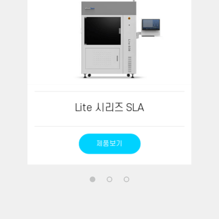
Lite 시리즈 SLA
제품보기