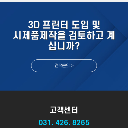
3D 프린터 도입 및
시제품제작을 검토하고 계
십니까?
견적문의 >
고객센터
031. 426. 8265