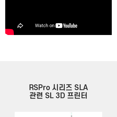
RSPro 시리즈 SLA
관련 SL 3D 프린터