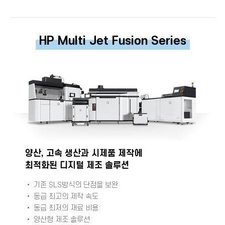
HP Multi Jet Fusion Series
양산, 고속 생산과 시제품 제작에
최적화된 디지털 제조 솔루션
• 기존
SLS
방식의 단점을 보완
• 동급 최고의 제작 속도
• 동급 최저의 재료 비용
• 양산형 제조 솔루션