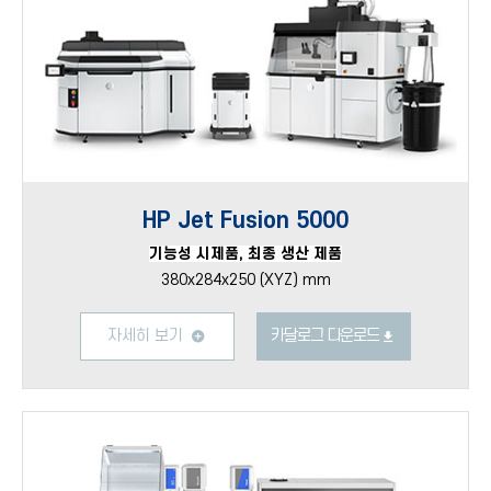
HP Jet Fusion 5000
기능성 시제품, 최종 생산 제품
380x284x250 (XYZ) mm
자세히 보기
카달로그 다운로드