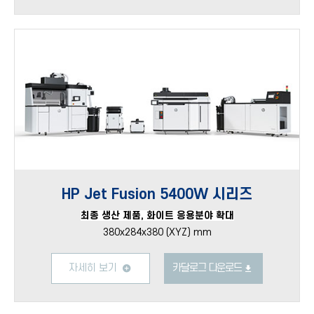
HP Jet Fusion 5400W 시리즈
최종 생산 제품, 화이트 응용분야 확대
380x284x380 (XYZ) mm
자세히 보기
카달로그 다운로드