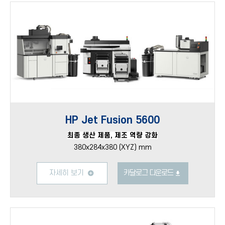
HP Jet Fusion 5600
최종 생산 제품, 제조 역량 강화
380x284x380 (XYZ) mm
자세히 보기
카달로그 다운로드