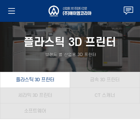
플라스틱 3D 프린터
브랜드 별 산업용 3D 프린터
플라스틱 3D 프린터
금속 3D 프린터
세라믹 3D 프린터
CT 스캐너
소프트웨어