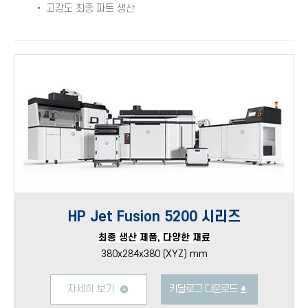
• 고강도 최종 파트 생산
HP Jet Fusion 5200 시리즈
최종 생산 제품, 다양한 재료
380x284x380 (XYZ) mm
자세히 보기
카달로그 다운로드