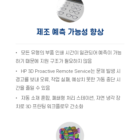
제조 예측 가능성 향상
• 모든 유형의 부품 인쇄 시간이 일관되어 예측이 가능
하기 때문에 지원 구조가 필요하지 않음
• HP 3D Proactive Remote Service는 문제 발생 시
경고를 보내 오류, 작업 실패, 예상치 못한 가동 중단 시
간을 줄일 수 있음
• 자동 소재 혼합, 폐쇄형 처리 스테이션, 자연 냉각 장
치로 3D 프린팅 워크플로우 간소화