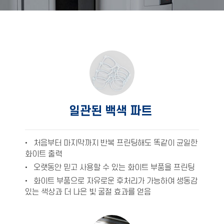
일관된 백색 파트
• 처음부터 마지막까지 반복 프린팅해도 똑같이 균일한
화이트 출력
• 오랫동안 믿고 사용할 수 있는 화이트 부품을 프린팅
• 화이트 부품으로 자유로운 후처리가 가능하여 생동감
있는 색상과 더 나은 빛 굴절 효과를 얻음