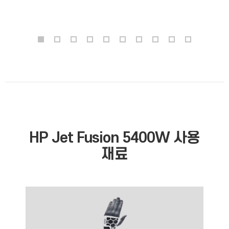
HP Jet Fusion 5400W 사용
재료