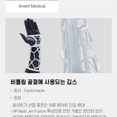
Invent Medical
비틀림 골절에 사용되는 깁스
• 회사 : Castomade
• 장점 :
- 화이트가 산업 표준인 의료 분야로 진입 확대
- HP Multi Jet Fusion 특성으로 인한 가볍고 편안한 장치