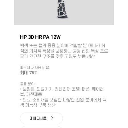
HP 3D HR PA 12W
백색 또는 컬러 응용 분야에 적합할 뿐 아니라 최
적의 기계적 특성을 보장하는 균형 잡힌 특성 프로
필과 견고한 구조를 갖춘 고밀도 부품 생산
파우더 재사용 비율:
최대 75%
응용 분야:
• 보철물, 의료기기, 인테리어 조명, 패션, 웨어러
블, 가전제품
• 의료, 소비재를 포함한 다양한 산업 분야에서 백
색 기능성 부품 생산
데이터시트