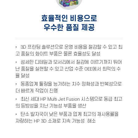
효율적인 비용으로
우수한 품질 제공
• 3D 프린팅 솔루션으로 운영 비용을 절감할 수 있고 최
고 품질의 화이트 부품은 물론 효율성도 달성
• 섬세한 디테일과 모서리에서 질감에 이르기까지 뛰어
난 품질을 실현할 수 있고 산업 수준 OEE에서 최적의 수
율 달성
• 동종업계 툴링을 능가하는 치수 정확성과 반복성으로
더 빠르게 작업이 진행
• 최신 세대 HP Multi Jet Fusion 시스템으로 동급 최고
의 등방성을 지닌 기능성 부품을 생산
• 탄소 발자국이 낮은 부품과 업계 최고의 재사용률을
자랑하는 HP 3D 소재로 지속 가능성 해소