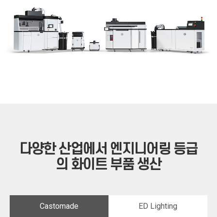
다양한 산업에서 엔지니어링 등급
의 화이트 부품 생산
Castomade
ED Lighting