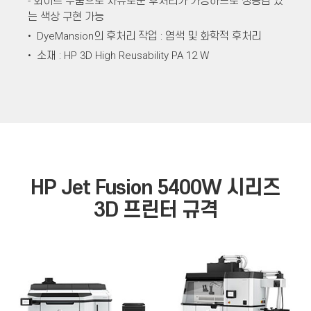
- 화이트 부품으로 자유로운 후처리가 가능하므로 생동감 있
는 색상 구현 가능
• DyeMansion의 후처리 작업 : 염색 및 화학적 후처리
• 소재 : HP 3D High Reusability PA 12 W
HP Jet Fusion
5400W 시리즈
3D 프린터 규격