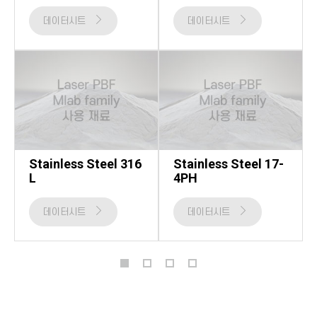
데이터시트
데이터시트
Stainless Steel 316
Stainless Steel 17-
L
4PH
데이터시트
데이터시트