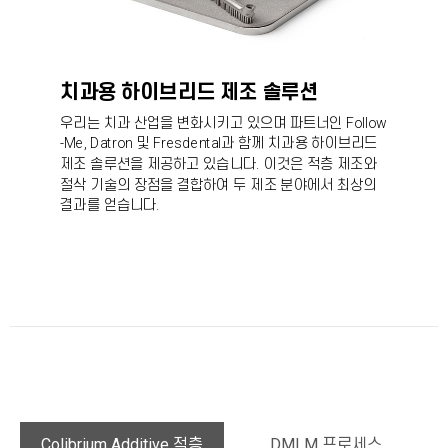
치과용 하이브리드 제조 솔루션
우리는 치과 산업을 변화시키고 있으며 파트너인
Follow
-Me, Datron
및
Fresdental
과 함께 치과용 하이브리드
제조 솔루션을 제공하고 있습니다. 이것은 적층 제조와
절삭 기술의 장점을 결합하여 두 제조 분야에서 최상의
결과를 얻습니다.
Colibrium Additive 적층
DMLM 프로세스