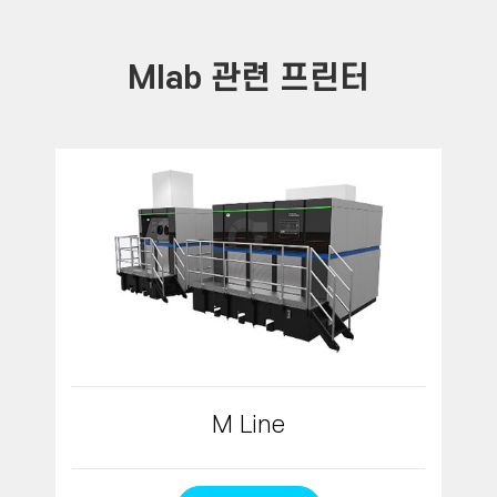
Mlab 관련 프린터
M Line