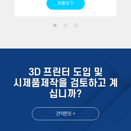
제품보기
3D 프린터 도입 및
시제품제작을 검토하고 계
십니까?
견적문의 >