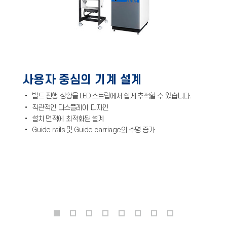
사용자 중심의 기계 설계
• 빌드 진행 상황을 LED 스트립에서 쉽게 추적할 수 있습니다.
• 직관적인 디스플레이 디자인
• 설치 면적에 최적화된 설계
•
Guide rails
및
Guide carriage
의 수명 증가