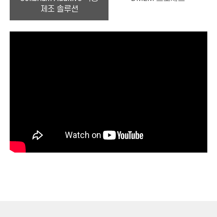
제조 솔루션