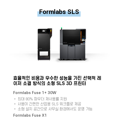
Formlabs SLS
효율적인 비용과 우수한 성능을 가진 선택적 레
이저 소결 방식의 소형 SLS 3D 프린터
Formlabs Fuse 1+ 30W
• 최대 80% 파우더 재사용률 지원
• 사용이 간편한 산업용 SLS 워크플로 제공
• 소형 설치 공간으로 사무실 환경에서도 운영 가능
Formlabs Fuse X1