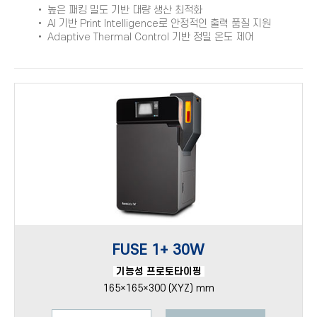
• 높은 패킹 밀도 기반 대량 생산 최적화
• AI 기반 Print Intelligence로 안정적인 출력 품질 지원
• Adaptive Thermal Control 기반 정밀 온도 제어
FUSE 1+ 30W
기능성 프로토타이핑
165×165×300 (XYZ) mm