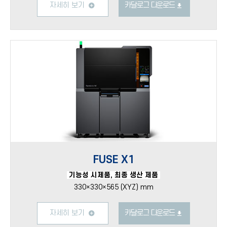
자세히 보기
카달로그 다운로드
FUSE X1
기능성 시제품, 최종 생산 제품
330×330×565 (XYZ) mm
자세히 보기
카달로그 다운로드